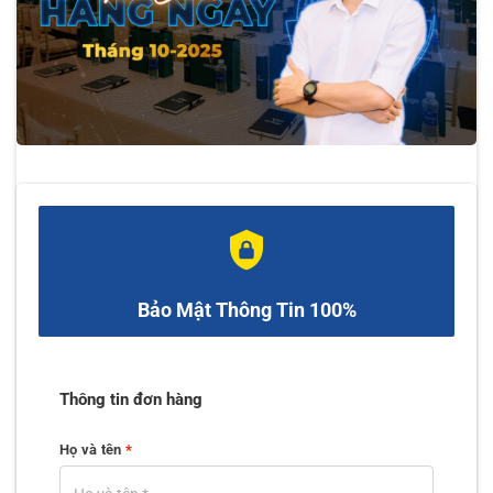
Bảo Mật Thông Tin 100%
Thông tin đơn hàng
Họ và tên
*