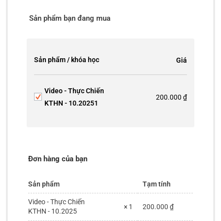
Sản phẩm bạn đang mua
Sản phẩm / khóa học
Giá
Video - Thực Chiến
200.000
₫
KTHN - 10.2025
1
Đơn hàng của bạn
Sản phẩm
Tạm tính
Video - Thực Chiến
200.000
₫
× 1
KTHN - 10.2025