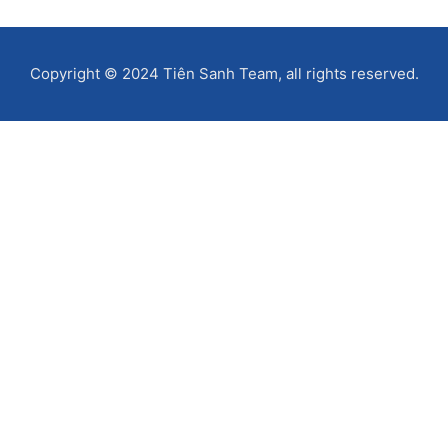
Copyright © 2024 Tiên Sanh Team, all rights reserved.