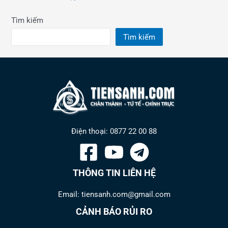
Tìm kiếm
Tìm kiếm
Điện thoại: 0877 22 00 88
THÔNG TIN LIÊN HỆ
Email: tiensanh.com@gmail.com
CẢNH BÁO RỦI RO