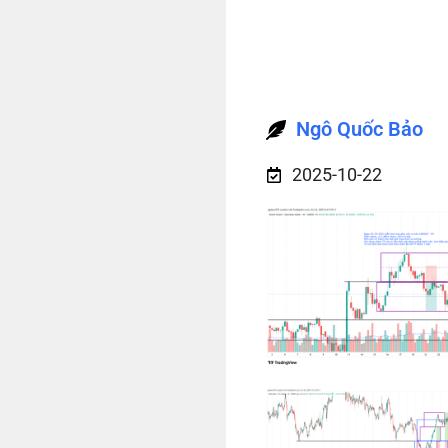
Ngô Quốc Bảo
2025-10-22