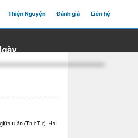
Thiện Nguyện
Đánh giá
Liên hệ
Ngày
giữa tuần (Thứ Tư). Hai